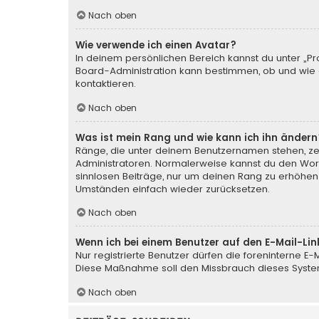
Nach oben
Wie verwende ich einen Avatar?
In deinem persönlichen Bereich kannst du unter „Pr
Board-Administration kann bestimmen, ob und wie d
kontaktieren.
Nach oben
Was ist mein Rang und wie kann ich ihn ändern
Ränge, die unter deinem Benutzernamen stehen, zeig
Administratoren. Normalerweise kannst du den Wortl
sinnlosen Beiträge, nur um deinen Rang zu erhöhen
Umständen einfach wieder zurücksetzen.
Nach oben
Wenn ich bei einem Benutzer auf den E-Mail-Lin
Nur registrierte Benutzer dürfen die foreninterne E
Diese Maßnahme soll den Missbrauch dieses Syste
Nach oben