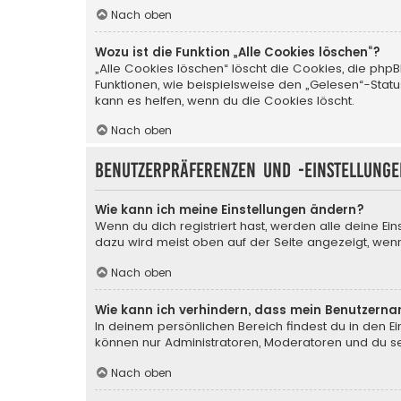
Nach oben
Wozu ist die Funktion „Alle Cookies löschen“?
„Alle Cookies löschen“ löscht die Cookies, die php
Funktionen, wie beispielsweise den „Gelesen“-Stat
kann es helfen, wenn du die Cookies löscht.
Nach oben
Benutzerpräferenzen und -einstellunge
Wie kann ich meine Einstellungen ändern?
Wenn du dich registriert hast, werden alle deine Ei
dazu wird meist oben auf der Seite angezeigt, wenn
Nach oben
Wie kann ich verhindern, dass mein Benutzerna
In deinem persönlichen Bereich findest du in den E
können nur Administratoren, Moderatoren und du sel
Nach oben