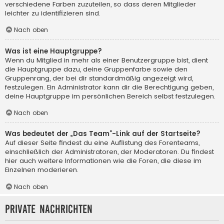
verschiedene Farben zuzuteilen, so dass deren Mitglieder
leichter zu identifizieren sind.
Nach oben
Was ist eine Hauptgruppe?
Wenn du Mitglied in mehr als einer Benutzergruppe bist, dient
die Hauptgruppe dazu, deine Gruppenfarbe sowie den
Gruppenrang, der bei dir standardmäßig angezeigt wird,
festzulegen. Ein Administrator kann dir die Berechtigung geben,
deine Hauptgruppe im persönlichen Bereich selbst festzulegen.
Nach oben
Was bedeutet der „Das Team“-Link auf der Startseite?
Auf dieser Seite findest du eine Auflistung des Forenteams,
einschließlich der Administratoren, der Moderatoren. Du findest
hier auch weitere Informationen wie die Foren, die diese im
Einzelnen moderieren.
Nach oben
Private Nachrichten