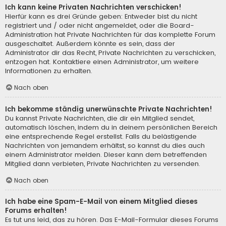
Ich kann keine Privaten Nachrichten verschicken!
Hierfür kann es drei Gründe geben: Entweder bist du nicht
registriert und / oder nicht angemeldet, oder die Board-
Administration hat Private Nachrichten für das komplette Forum
ausgeschaltet. Außerdem könnte es sein, dass der
Administrator dir das Recht, Private Nachrichten zu verschicken,
entzogen hat. Kontaktiere einen Administrator, um weitere
Informationen zu erhalten.
Nach oben
Ich bekomme ständig unerwünschte Private Nachrichten!
Du kannst Private Nachrichten, die dir ein Mitglied sendet,
automatisch löschen, indem du in deinem persönlichen Bereich
eine entsprechende Regel erstellst. Falls du belästigende
Nachrichten von jemandem erhältst, so kannst du dies auch
einem Administrator melden. Dieser kann dem betreffenden
Mitglied dann verbieten, Private Nachrichten zu versenden.
Nach oben
Ich habe eine Spam-E-Mail von einem Mitglied dieses
Forums erhalten!
Es tut uns leid, das zu hören. Das E-Mail-Formular dieses Forums