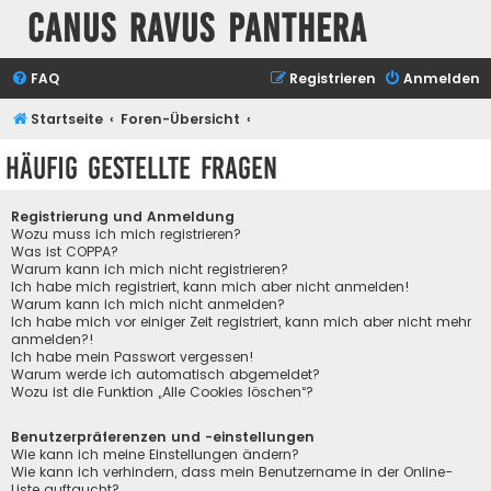
Canus Ravus Panthera
FAQ
Registrieren
Anmelden
Startseite
Foren-Übersicht
Häufig gestellte Fragen
Registrierung und Anmeldung
Wozu muss ich mich registrieren?
Was ist COPPA?
Warum kann ich mich nicht registrieren?
Ich habe mich registriert, kann mich aber nicht anmelden!
Warum kann ich mich nicht anmelden?
Ich habe mich vor einiger Zeit registriert, kann mich aber nicht mehr
anmelden?!
Ich habe mein Passwort vergessen!
Warum werde ich automatisch abgemeldet?
Wozu ist die Funktion „Alle Cookies löschen“?
Benutzerpräferenzen und -einstellungen
Wie kann ich meine Einstellungen ändern?
Wie kann ich verhindern, dass mein Benutzername in der Online-
Liste auftaucht?