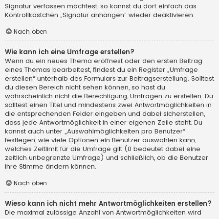
Signatur verfassen möchtest, so kannst du dort einfach das
Kontrollkästchen „Signatur anhängen“ wieder deaktivieren.
Nach oben
Wie kann ich eine Umfrage erstellen?
Wenn du ein neues Thema eröffnest oder den ersten Beitrag
eines Themas bearbeitest, findest du ein Register „Umfrage
erstellen“ unterhalb des Formulars zur Beitragserstellung. Solltest
du diesen Bereich nicht sehen können, so hast du
wahrscheinlich nicht die Berechtigung, Umfragen zu erstellen. Du
solltest einen Titel und mindestens zwei Antwortmöglichkeiten in
die entsprechenden Felder eingeben und dabei sicherstellen,
dass jede Antwortmöglichkeit in einer eigenen Zeile steht. Du
kannst auch unter „Auswahlmöglichkeiten pro Benutzer“
festlegen, wie viele Optionen ein Benutzer auswählen kann,
welches Zeitlimit für die Umfrage gilt (0 bedeutet dabei eine
zeitlich unbegrenzte Umfrage) und schließlich, ob die Benutzer
ihre Stimme ändern können.
Nach oben
Wieso kann ich nicht mehr Antwortmöglichkeiten erstellen?
Die maximal zulässige Anzahl von Antwortmöglichkeiten wird