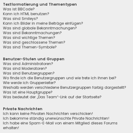
Textformatierung und Thementypen
Was ist BBCode?
Kann ich HTML benutzen?
Was sind Smileys?
Kann ich Bilder in meine Beiträge einfügen?
Was sind globale Bekanntmachungen?
Was sind Bekanntmachungen?
Was sind wichtige Themen?
Was sind geschlossene Themen?
Was sind Themen-Symbole?
Benutzer-Stufen und Gruppen
Was sind Administratoren?
Was sind Moderatoren?
Was sind Benutzergruppen?
Wo finde ich die Benutzergruppen und wie trete ich ihnen bei?
Wie werde ich Gruppenleiter?
Weshalb werden verschiedene Benutzergruppen farbig dargestellt?
Was ist eine Hauptgruppe?
Was bedeutet der „Das Team“-Link auf der Startseite?
Private Nachrichten
Ich kann keine Privaten Nachrichten verschicken!
Ich bekomme ständig unerwünschte Private Nachrichten!
Ich habe eine Spam-E-Mail von einem Mitglied dieses Forums
erhalten!