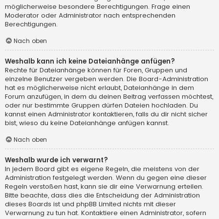
möglicherweise besondere Berechtigungen. Frage einen
Moderator oder Administrator nach entsprechenden
Berechtigungen.
Nach oben
Weshalb kann ich keine Dateianhänge anfügen?
Rechte für Dateianhänge können für Foren, Gruppen und
einzelne Benutzer vergeben werden. Die Board-Administration
hat es möglicherweise nicht erlaubt, Dateianhänge in dem
Forum anzufügen, in dem du deinen Beitrag verfassen möchtest,
oder nur bestimmte Gruppen dürfen Dateien hochladen. Du
kannst einen Administrator kontaktieren, falls du dir nicht sicher
bist, wieso du keine Dateianhänge anfügen kannst.
Nach oben
Weshalb wurde ich verwarnt?
In jedem Board gibt es eigene Regeln, die meistens von der
Administration festgelegt werden. Wenn du gegen eine dieser
Regeln verstoßen hast, kann sie dir eine Verwarnung erteilen.
Bitte beachte, dass dies die Entscheidung der Administration
dieses Boards ist und phpBB Limited nichts mit dieser
Verwarnung zu tun hat. Kontaktiere einen Administrator, sofern