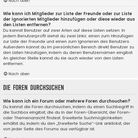
Nach oben
Wie kann ich Mitglieder zur Liste der Freunde oder zur Liste
der ignorierten Mitglieder hinzufügen oder diese wieder aus
den Listen entfernen?
Du kannst Benutzer auf zwei Arten auf diese Listen setzen: In
jedem Benutzerprofil siehst du zwei Links: einen zum Hinzufügen
zur Liste der Freunde und einen zum Ignorieren des Benutzers.
Außerdem kannst du im persönlichen Bereich direkt Benutzer zu
den Listen hinzufügen, indem du deren Benutzernamen eingibst.
An gleicher Stelle kannst du sie auch wieder von den Listen
entfernen.
Nach oben
Die Foren durchsuchen
Wie kann ich ein Forum oder mehrere Foren durchsuchen?
Du kannst die Foren durchsuchen, indem du einen Suchbegriff in
die Suchbox eingibst, die du in der Foren-Übersicht, der Foren-
oder Themenansicht findest. Erweiterte Suchmöglichkeiten
erhältst du, indem du den „Erweiterte Suche“-Link anklickst, der
von jeder Seite des Forums aus verfügbar ist.