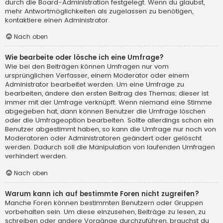
durch die Board-Administration festgelegt. Wenn du glaubst,
mehr Antwortmöglichkeiten als zugelassen zu benötigen,
kontaktiere einen Administrator.
Nach oben
Wie bearbeite oder lösche ich eine Umfrage?
Wie bei den Beiträgen können Umfragen nur vom
ursprünglichen Verfasser, einem Moderator oder einem
Administrator bearbeitet werden. Um eine Umfrage zu
bearbeiten, ändere den ersten Beitrag des Themas; dieser ist
immer mit der Umfrage verknüpft. Wenn niemand eine Stimme
abgegeben hat, dann können Benutzer die Umfrage löschen
oder die Umfrageoption bearbeiten. Sollte allerdings schon ein
Benutzer abgestimmt haben, so kann die Umfrage nur noch von
Moderatoren oder Administratoren geändert oder gelöscht
werden. Dadurch soll die Manipulation von laufenden Umfragen
verhindert werden.
Nach oben
Warum kann ich auf bestimmte Foren nicht zugreifen?
Manche Foren können bestimmten Benutzern oder Gruppen
vorbehalten sein. Um diese einzusehen, Beiträge zu lesen, zu
schreiben oder andere Vorgänge durchzuführen, brauchst du