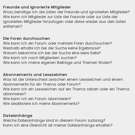
Freunde und ignorierte Mitglieder
Wozu benötige ich die Listen der Freunde und ignorierten Mitglieder?
Wie kann ich Mitglieder zur Liste der Freunde oder zur Liste der
ignorierten Mitglieder hinzufügen oder diese wieder aus den Listen
entfernen?
Die Foren durchsuchen
Wie kann ich ein Forum oder mehrere Foren durchsuchen?
Weshalb erhalte ich bei der Suche keine Ergebnisse?
Warum bekomme ich bei der Suche eine leere Seite?
Wie kann ich nach Mitgliedern suchen?
Wie kann ich meine eigenen Beiträge und Themen finden?
Abonnements und Lesezeichen
Was ist der Unterschied zwischen einem Lesezeichen und einem
Abonnements für ein Thema oder Forum?
Wie kann ich ein Lesezeichen auf ein Thema setzen oder ein Thema
abonnieren?
Wie kann ich ein Forum abonnieren?
Wie deaktiviere ich meine Abonnements?
Dateianhänge
Welche Dateianhänge sind in diesem Forum zulässig?
Kann ich eine Übersicht all meiner Dateianhänge erhalten?