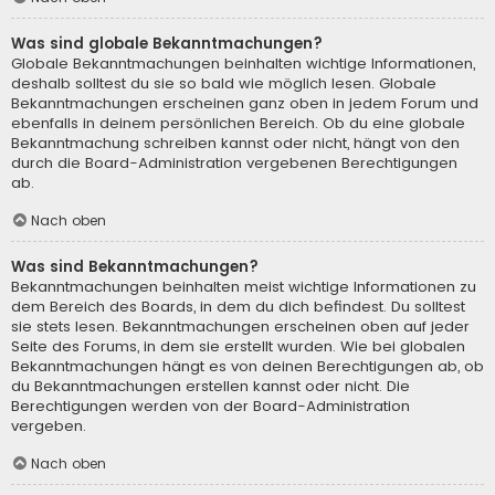
Was sind globale Bekanntmachungen?
Globale Bekanntmachungen beinhalten wichtige Informationen,
deshalb solltest du sie so bald wie möglich lesen. Globale
Bekanntmachungen erscheinen ganz oben in jedem Forum und
ebenfalls in deinem persönlichen Bereich. Ob du eine globale
Bekanntmachung schreiben kannst oder nicht, hängt von den
durch die Board-Administration vergebenen Berechtigungen
ab.
Nach oben
Was sind Bekanntmachungen?
Bekanntmachungen beinhalten meist wichtige Informationen zu
dem Bereich des Boards, in dem du dich befindest. Du solltest
sie stets lesen. Bekanntmachungen erscheinen oben auf jeder
Seite des Forums, in dem sie erstellt wurden. Wie bei globalen
Bekanntmachungen hängt es von deinen Berechtigungen ab, ob
du Bekanntmachungen erstellen kannst oder nicht. Die
Berechtigungen werden von der Board-Administration
vergeben.
Nach oben