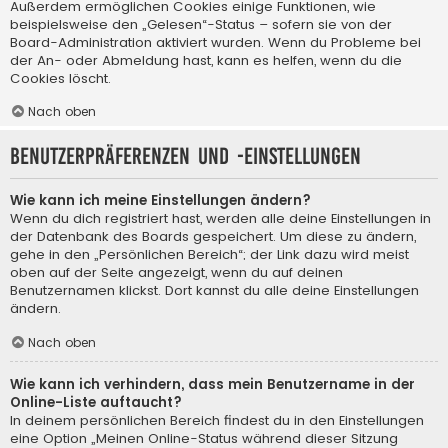
Außerdem ermöglichen Cookies einige Funktionen, wie
beispielsweise den „Gelesen“-Status – sofern sie von der
Board-Administration aktiviert wurden. Wenn du Probleme bei
der An- oder Abmeldung hast, kann es helfen, wenn du die
Cookies löscht.
Nach oben
Benutzerpräferenzen und -einstellungen
Wie kann ich meine Einstellungen ändern?
Wenn du dich registriert hast, werden alle deine Einstellungen in
der Datenbank des Boards gespeichert. Um diese zu ändern,
gehe in den „Persönlichen Bereich“; der Link dazu wird meist
oben auf der Seite angezeigt, wenn du auf deinen
Benutzernamen klickst. Dort kannst du alle deine Einstellungen
ändern.
Nach oben
Wie kann ich verhindern, dass mein Benutzername in der
Online-Liste auftaucht?
In deinem persönlichen Bereich findest du in den Einstellungen
eine Option „Meinen Online-Status während dieser Sitzung