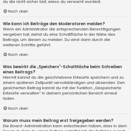
du die nicht sicher bist, wieso du verwarnt wurdest.
Nach oben
Wie kann ich Beiträge den Moderatoren melden?
Wenn ein Administrator die entsprechenden Berechtigungen
vergeben hat, siehst du eine Schaltfläche in der Nähe des
Beitrags, um diesen zu melden. Du wirst dann durch die
weiteren Schritte geführt.
Nach oben
Was bewirkt die „Speichern“-Schaltfläche beim Schreiben
eines Beitrags?
Hiermit kannst du die geschriebene Entwürfe speichern und zu
einem späteren Zeitpunkt vervollständigen und absenden. Den
gesicherten Beitrag kannst du mit der Funktion „Gespeicherte
Entwürfe verwalten“ in deinem persönlichen Bereich erneut
laden.
Nach oben
Warum muss mein Beitrag erst freigegeben werden?
Die Board-Administration kann entschieden haben, dass in dem