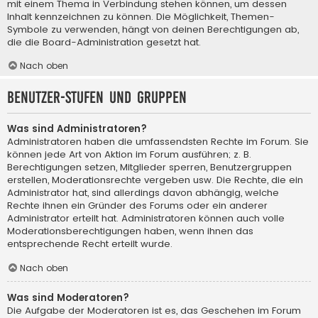
mit einem Thema in Verbindung stehen können, um dessen
Inhalt kennzeichnen zu können. Die Möglichkeit, Themen-
Symbole zu verwenden, hängt von deinen Berechtigungen ab,
die die Board-Administration gesetzt hat.
Nach oben
Benutzer-Stufen und Gruppen
Was sind Administratoren?
Administratoren haben die umfassendsten Rechte im Forum. Sie
können jede Art von Aktion im Forum ausführen; z. B.
Berechtigungen setzen, Mitglieder sperren, Benutzergruppen
erstellen, Moderationsrechte vergeben usw. Die Rechte, die ein
Administrator hat, sind allerdings davon abhängig, welche
Rechte ihnen ein Gründer des Forums oder ein anderer
Administrator erteilt hat. Administratoren können auch volle
Moderationsberechtigungen haben, wenn ihnen das
entsprechende Recht erteilt wurde.
Nach oben
Was sind Moderatoren?
Die Aufgabe der Moderatoren ist es, das Geschehen im Forum