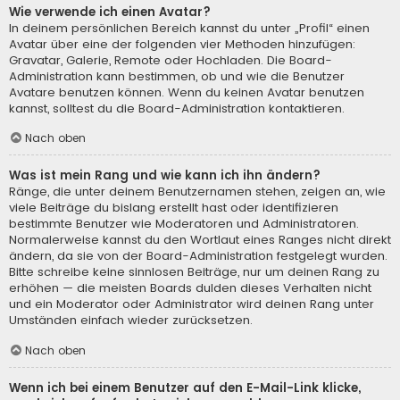
Wie verwende ich einen Avatar?
In deinem persönlichen Bereich kannst du unter „Profil“ einen
Avatar über eine der folgenden vier Methoden hinzufügen:
Gravatar, Galerie, Remote oder Hochladen. Die Board-
Administration kann bestimmen, ob und wie die Benutzer
Avatare benutzen können. Wenn du keinen Avatar benutzen
kannst, solltest du die Board-Administration kontaktieren.
Nach oben
Was ist mein Rang und wie kann ich ihn ändern?
Ränge, die unter deinem Benutzernamen stehen, zeigen an, wie
viele Beiträge du bislang erstellt hast oder identifizieren
bestimmte Benutzer wie Moderatoren und Administratoren.
Normalerweise kannst du den Wortlaut eines Ranges nicht direkt
ändern, da sie von der Board-Administration festgelegt wurden.
Bitte schreibe keine sinnlosen Beiträge, nur um deinen Rang zu
erhöhen — die meisten Boards dulden dieses Verhalten nicht
und ein Moderator oder Administrator wird deinen Rang unter
Umständen einfach wieder zurücksetzen.
Nach oben
Wenn ich bei einem Benutzer auf den E-Mail-Link klicke,