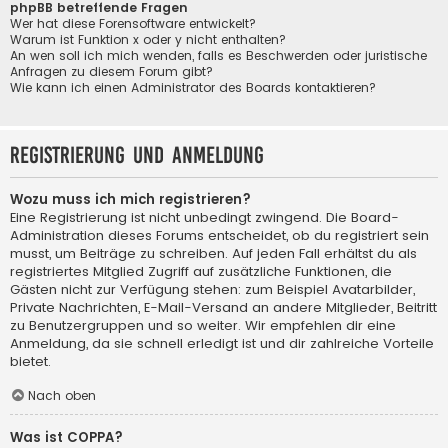
phpBB betreffende Fragen
Wer hat diese Forensoftware entwickelt?
Warum ist Funktion x oder y nicht enthalten?
An wen soll ich mich wenden, falls es Beschwerden oder juristische
Anfragen zu diesem Forum gibt?
Wie kann ich einen Administrator des Boards kontaktieren?
Registrierung und Anmeldung
Wozu muss ich mich registrieren?
Eine Registrierung ist nicht unbedingt zwingend. Die Board-
Administration dieses Forums entscheidet, ob du registriert sein
musst, um Beiträge zu schreiben. Auf jeden Fall erhältst du als
registriertes Mitglied Zugriff auf zusätzliche Funktionen, die
Gästen nicht zur Verfügung stehen: zum Beispiel Avatarbilder,
Private Nachrichten, E-Mail-Versand an andere Mitglieder, Beitritt
zu Benutzergruppen und so weiter. Wir empfehlen dir eine
Anmeldung, da sie schnell erledigt ist und dir zahlreiche Vorteile
bietet.
Nach oben
Was ist COPPA?