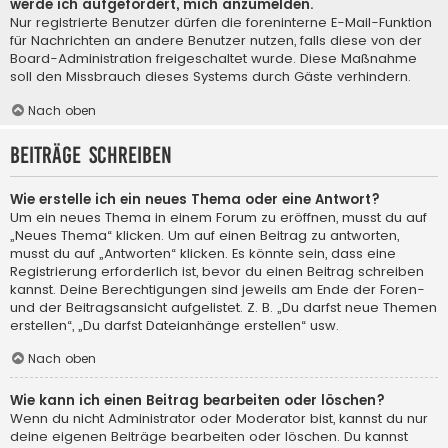
werde ich aufgefordert, mich anzumelden.
Nur registrierte Benutzer dürfen die foreninterne E-Mail-Funktion
für Nachrichten an andere Benutzer nutzen, falls diese von der
Board-Administration freigeschaltet wurde. Diese Maßnahme
soll den Missbrauch dieses Systems durch Gäste verhindern.
Nach oben
Beiträge schreiben
Wie erstelle ich ein neues Thema oder eine Antwort?
Um ein neues Thema in einem Forum zu eröffnen, musst du auf
„Neues Thema“ klicken. Um auf einen Beitrag zu antworten,
musst du auf „Antworten“ klicken. Es könnte sein, dass eine
Registrierung erforderlich ist, bevor du einen Beitrag schreiben
kannst. Deine Berechtigungen sind jeweils am Ende der Foren-
und der Beitragsansicht aufgelistet. Z. B. „Du darfst neue Themen
erstellen“, „Du darfst Dateianhänge erstellen“ usw.
Nach oben
Wie kann ich einen Beitrag bearbeiten oder löschen?
Wenn du nicht Administrator oder Moderator bist, kannst du nur
deine eigenen Beiträge bearbeiten oder löschen. Du kannst