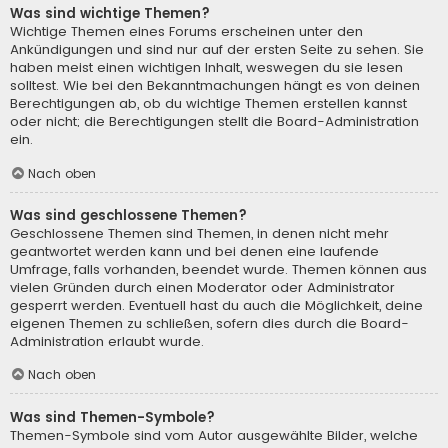
Was sind wichtige Themen?
Wichtige Themen eines Forums erscheinen unter den
Ankündigungen und sind nur auf der ersten Seite zu sehen. Sie
haben meist einen wichtigen Inhalt, weswegen du sie lesen
solltest. Wie bei den Bekanntmachungen hängt es von deinen
Berechtigungen ab, ob du wichtige Themen erstellen kannst
oder nicht; die Berechtigungen stellt die Board-Administration
ein.
Nach oben
Was sind geschlossene Themen?
Geschlossene Themen sind Themen, in denen nicht mehr
geantwortet werden kann und bei denen eine laufende
Umfrage, falls vorhanden, beendet wurde. Themen können aus
vielen Gründen durch einen Moderator oder Administrator
gesperrt werden. Eventuell hast du auch die Möglichkeit, deine
eigenen Themen zu schließen, sofern dies durch die Board-
Administration erlaubt wurde.
Nach oben
Was sind Themen-Symbole?
Themen-Symbole sind vom Autor ausgewählte Bilder, welche