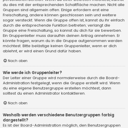
du dies mit der entsprechenden Schaltfläche machen. Nicht alle
Gruppen sind allgemein offen. Einige erfordern erst eine
Freischaltung, andere können geschlossen sein und weitere
sogar versteckt. Wenn die Gruppe offen ist, kannst du ihr einfach
durch die entsprechende Funktion beitreten; verlangt die
Gruppe eine Freischaltung, so kannst du dich für sie bewerben.
Ein Gruppenleiter muss daraufhin deinen Antrag annehmen. Er
könnte fragen, warum du in die Gruppe aufgenommen werden
möchtest. Bitte belästige keinen Gruppenleiter, wenn er dich
ablehnt, er wird einen Grund dafür haben.
Nach oben
Wie werde ich Gruppenleiter?
Der Leiter einer Gruppe wird normalerweise durch die Board-
Administration festgelegt, wenn die Gruppe erstellt wird. Wenn
du eine eigene Benutzergruppe erstellen möchtest, dann
solltest du einen Administrator kontaktieren.
Nach oben
Weshalb werden verschiedene Benutzergruppen farbig
dargestellt?
Es ist der Board-Administration möglich, den Benutzergruppen