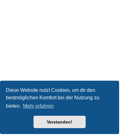
Diese Website nutzt Cookies, um dir den
bestmöglichen Komfort bei der Nutzung zu
bieten.
Mehr erfahren
Verstanden!