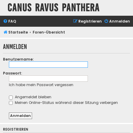
Canus Ravus Panthera
FAQ
Registrieren
Anmelden
Startseite
Foren-Übersicht
Anmelden
Benutzername:
Passwort:
Ich habe mein Passwort vergessen
Angemeldet bleiben
Meinen Online-Status während dieser Sitzung verbergen
REGISTRIEREN