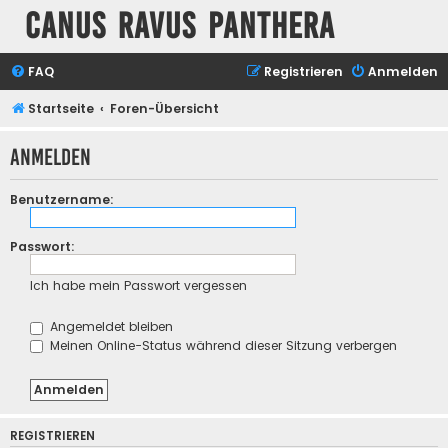
Canus Ravus Panthera
FAQ
Registrieren
Anmelden
Startseite
Foren-Übersicht
Anmelden
Benutzername:
Passwort:
Ich habe mein Passwort vergessen
Angemeldet bleiben
Meinen Online-Status während dieser Sitzung verbergen
REGISTRIEREN