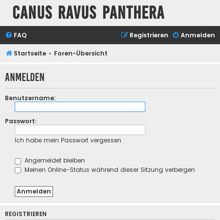
Canus Ravus Panthera
FAQ
Registrieren
Anmelden
Startseite
Foren-Übersicht
Anmelden
Benutzername:
Passwort:
Ich habe mein Passwort vergessen
Angemeldet bleiben
Meinen Online-Status während dieser Sitzung verbergen
REGISTRIEREN