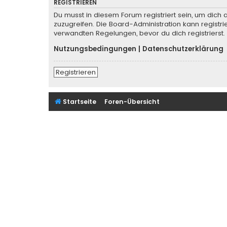
REGISTRIEREN
Du musst in diesem Forum registriert sein, um dich 
zuzugreifen. Die Board-Administration kann regist
verwandten Regelungen, bevor du dich registrierst.
Nutzungsbedingungen
|
Datenschutzerklärung
Registrieren
Startseite
Foren-Übersicht