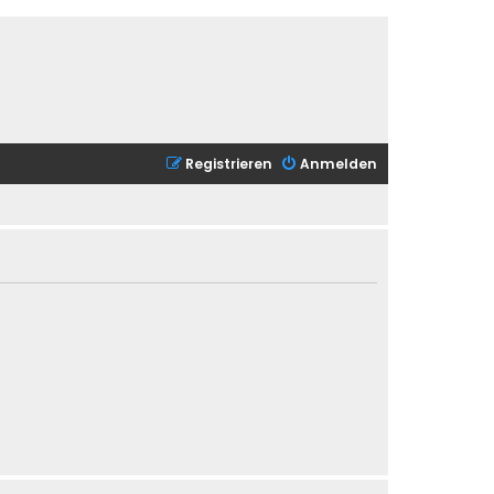
Registrieren
Anmelden