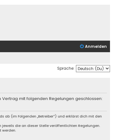
Anmelden
Sprache:
in Vertrag mit folgenden Regelungen geschlossen:
s ab (im Folgenden „Betreiber“) und erklärst dich mit den
jeweils die an dieser Stelle veröffentlichten Regelungen.
t werden.